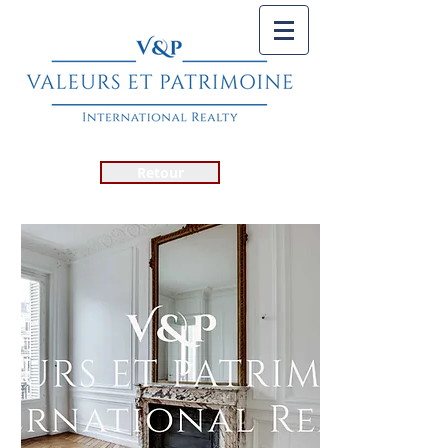
Retour